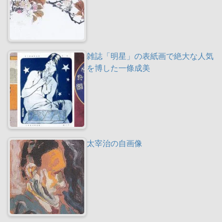
雑誌「明星」の表紙画で絶大な人気
を博した一條成美
太宰治の自画像