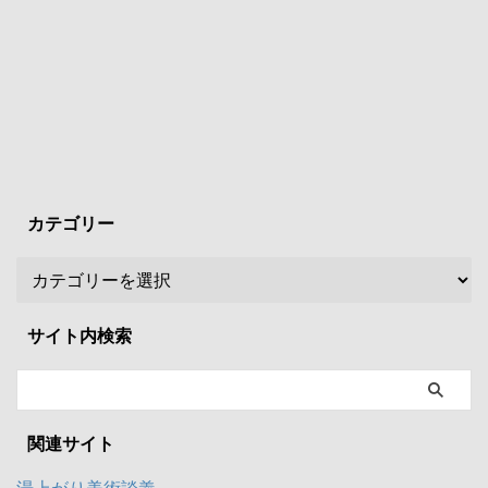
カテゴリー
サイト内検索
関連サイト