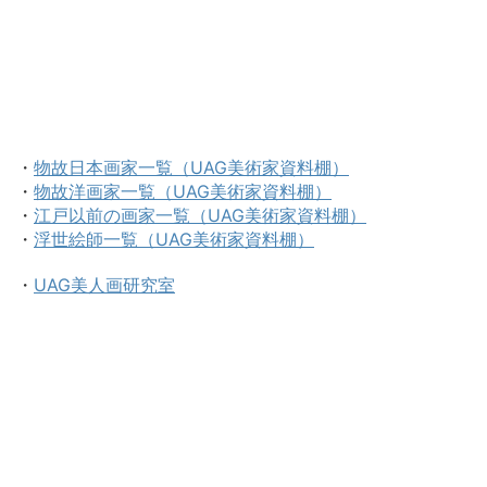
・
物故日本画家一覧（UAG美術家資料棚）
・
物故洋画家一覧（UAG美術家資料棚）
・
江戸以前の画家一覧（UAG美術家資料棚）
・
浮世絵師一覧（UAG美術家資料棚）
・
UAG美人画研究室