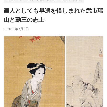
画人としても早逝を惜しまれた武市瑞
山と勤王の志士
2021年7月9日