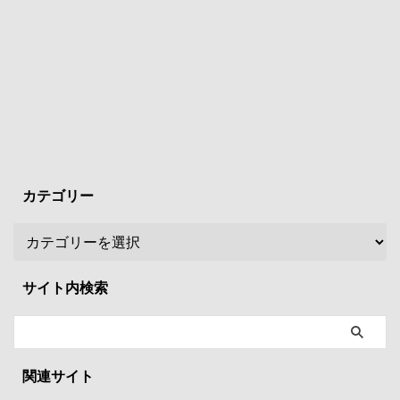
カテゴリー
サイト内検索
関連サイト