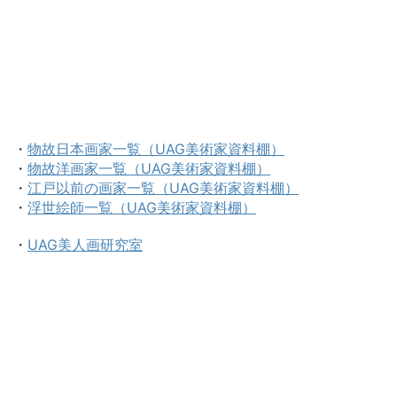
・
物故日本画家一覧（UAG美術家資料棚）
・
物故洋画家一覧（UAG美術家資料棚）
・
江戸以前の画家一覧（UAG美術家資料棚）
・
浮世絵師一覧（UAG美術家資料棚）
・
UAG美人画研究室