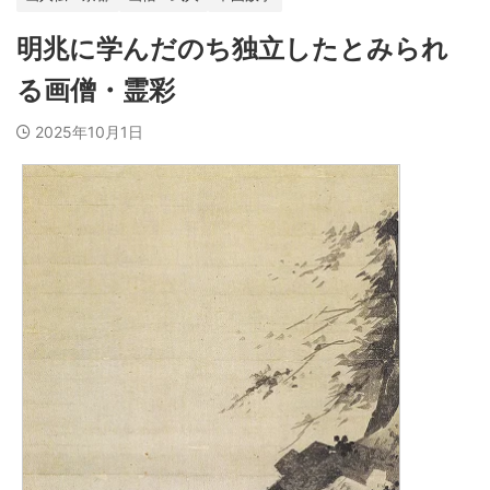
明兆に学んだのち独立したとみられ
る画僧・霊彩
2025年10月1日