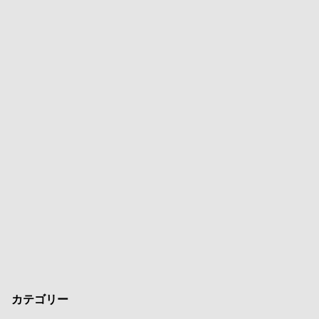
カテゴリー