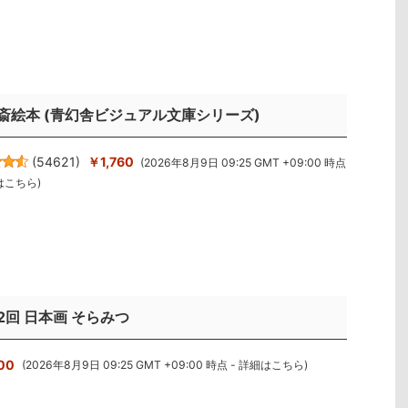
斎絵本 (青幻舎ビジュアル文庫シリーズ)
(
54621
)
￥1,760
(2026年8月9日 09:25 GMT +09:00 時点
はこちら
)
2回 日本画 そらみつ
00
(2026年8月9日 09:25 GMT +09:00 時点 -
詳細はこちら
)