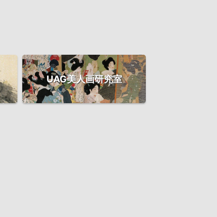
UAG美人画研究室