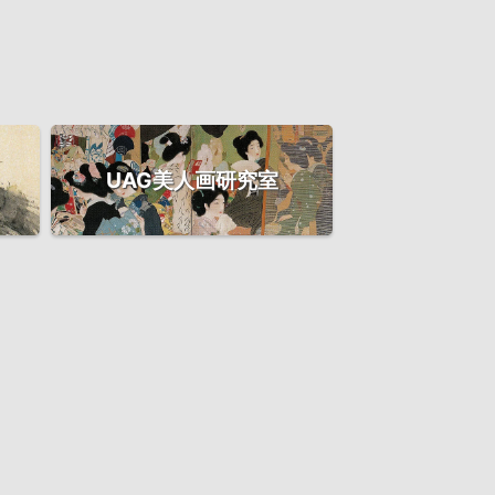
UAG美人画研究室