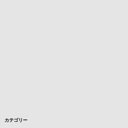
カテゴリー