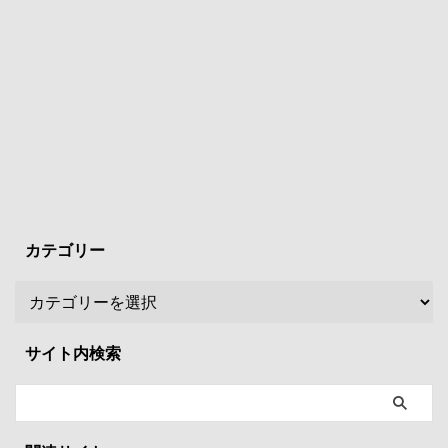
カテゴリー
サイト内検索