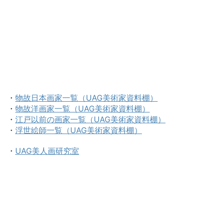
・
物故日本画家一覧（UAG美術家資料棚）
・
物故洋画家一覧（UAG美術家資料棚）
・
江戸以前の画家一覧（UAG美術家資料棚）
・
浮世絵師一覧（UAG美術家資料棚）
・
UAG美人画研究室