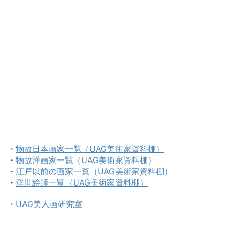
・
物故日本画家一覧（UAG美術家資料棚）
・
物故洋画家一覧（UAG美術家資料棚）
・
江戸以前の画家一覧（UAG美術家資料棚）
・
浮世絵師一覧（UAG美術家資料棚）
・
UAG美人画研究室