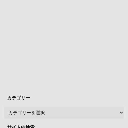
カテゴリー
サイト内検索