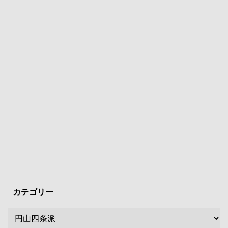
カテゴリー