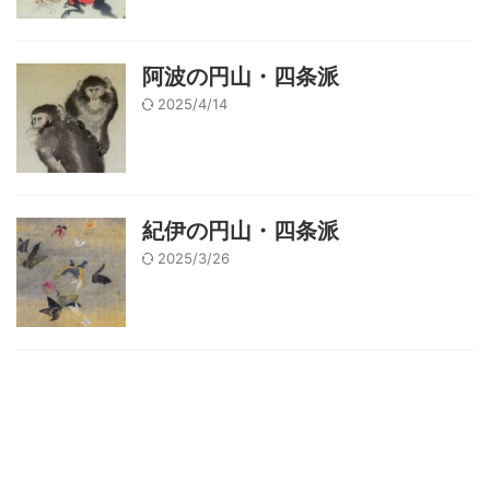
阿波の円山・四条派
2025/4/14
紀伊の円山・四条派
2025/3/26