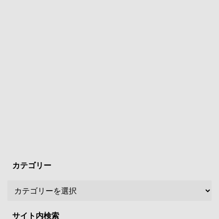
カテゴリー
サイト内検索