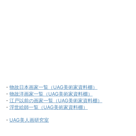
・
物故日本画家一覧（UAG美術家資料棚）
・
物故洋画家一覧（UAG美術家資料棚）
・
江戸以前の画家一覧（UAG美術家資料棚）
・
浮世絵師一覧（UAG美術家資料棚）
・
UAG美人画研究室