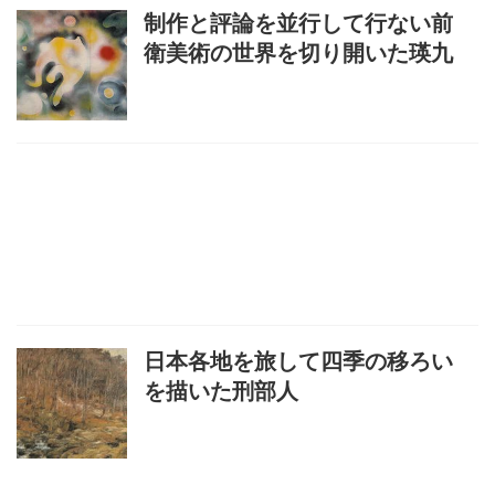
制作と評論を並行して行ない前
衛美術の世界を切り開いた瑛九
日本各地を旅して四季の移ろい
を描いた刑部人