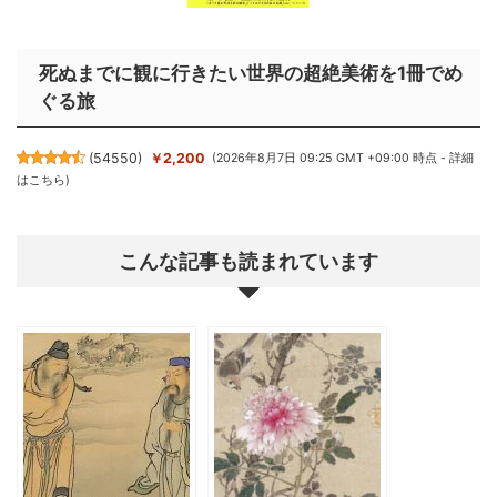
死ぬまでに観に行きたい世界の超絶美術を1冊でめ
ぐる旅
(
54550
)
￥2,200
(2026年8月7日 09:25 GMT +09:00 時点 -
詳細
はこちら
)
こんな記事も読まれています