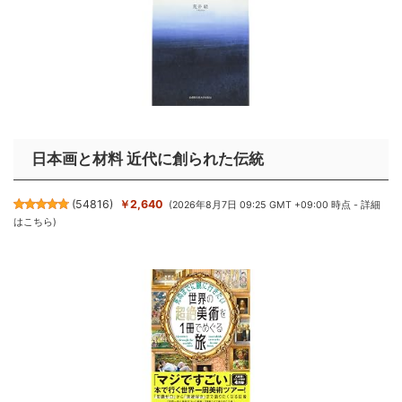
日本画と材料 近代に創られた伝統
(
54816
)
￥2,640
(2026年8月7日 09:25 GMT +09:00 時点 -
詳細
はこちら
)