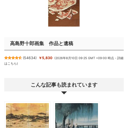
高島野十郎画集 作品と遺稿
(
54634
)
￥5,830
(2026年8月10日 09:25 GMT +09:00 時点 -
詳細
はこちら
)
こんな記事も読まれています