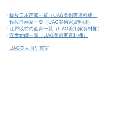
・
物故日本画家一覧（UAG美術家資料棚）
・
物故洋画家一覧（UAG美術家資料棚）
・
江戸以前の画家一覧（UAG美術家資料棚）
・
浮世絵師一覧（UAG美術家資料棚）
・
UAG美人画研究室