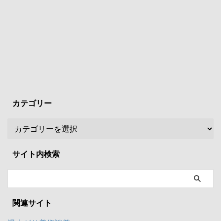
カテゴリー
サイト内検索
関連サイト