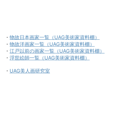
・
物故日本画家一覧（UAG美術家資料棚）
・
物故洋画家一覧（UAG美術家資料棚）
・
江戸以前の画家一覧（UAG美術家資料棚）
・
浮世絵師一覧（UAG美術家資料棚）
・
UAG美人画研究室