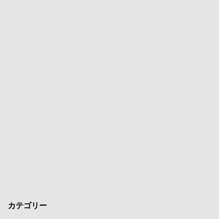
カテゴリー