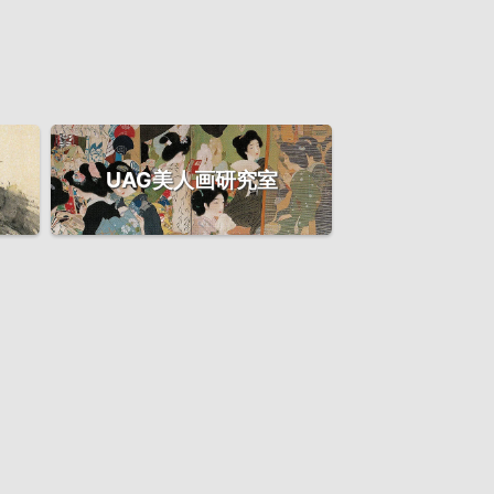
UAG美人画研究室