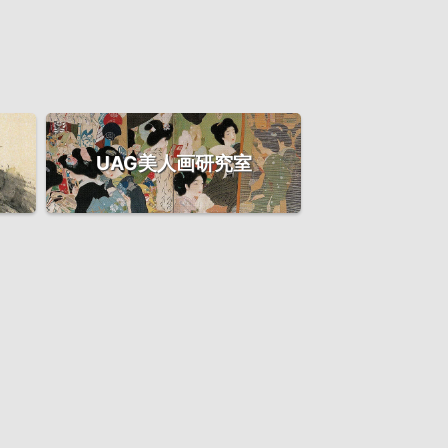
UAG美人画研究室