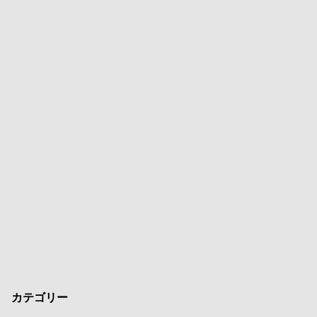
カテゴリー