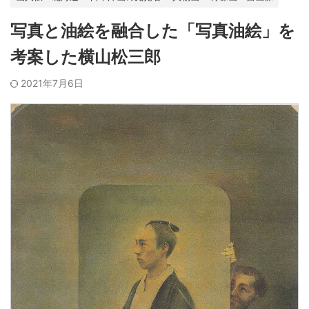
写真と油絵を融合した「写真油絵」を
考案した横山松三郎
2021年7月6日