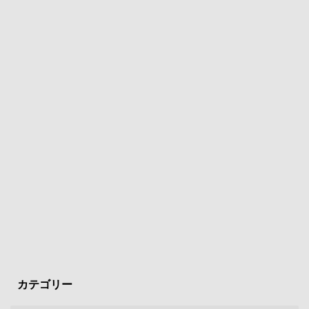
カテゴリー