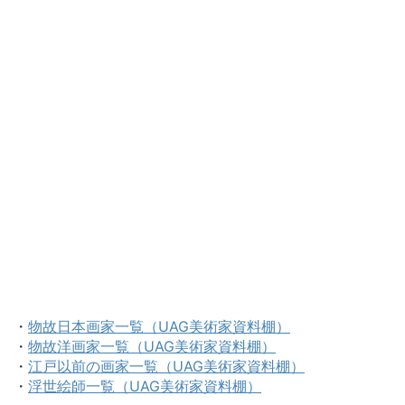
・
物故日本画家一覧（UAG美術家資料棚）
・
物故洋画家一覧（UAG美術家資料棚）
・
江戸以前の画家一覧（UAG美術家資料棚）
・
浮世絵師一覧（UAG美術家資料棚）