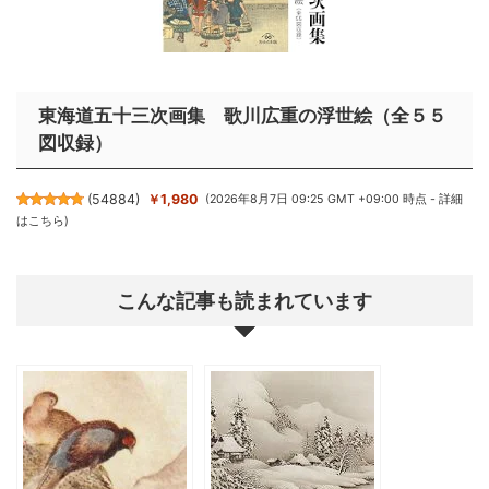
東海道五十三次画集 歌川広重の浮世絵（全５５
図収録）
(
54884
)
￥1,980
(2026年8月7日 09:25 GMT +09:00 時点 -
詳細
はこちら
)
こんな記事も読まれています