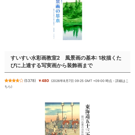
すいすい水彩画教室2 風景画の基本: 1枚描くた
びに上達する写実画から装飾画まで
(
5378
)
￥480
(2026年8月7日 09:25 GMT +09:00 時点 -
詳細はこ
ちら
)