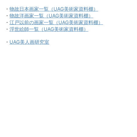
・
物故日本画家一覧（UAG美術家資料棚）
・
物故洋画家一覧（UAG美術家資料棚）
・
江戸以前の画家一覧（UAG美術家資料棚）
・
浮世絵師一覧（UAG美術家資料棚）
・
UAG美人画研究室