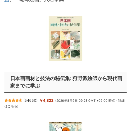
日本画画材と技法の秘伝集: 狩野派絵師から現代画
家までに学ぶ
(
54650
)
￥4,822
(2026年8月9日 09:25 GMT +09:00 時点 -
詳細
はこちら
)