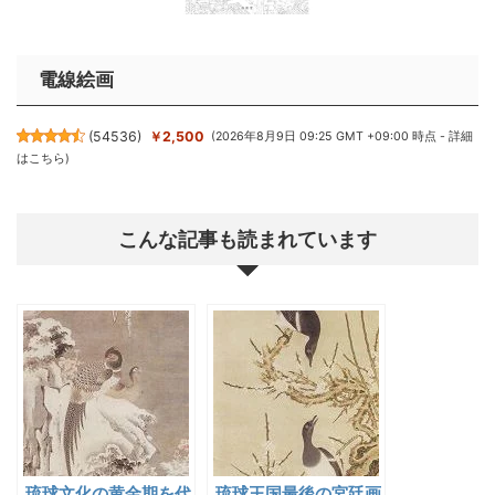
電線絵画
(
54536
)
￥2,500
(2026年8月9日 09:25 GMT +09:00 時点 -
詳細
はこちら
)
こんな記事も読まれています
琉球文化の黄金期を代
琉球王国最後の宮廷画