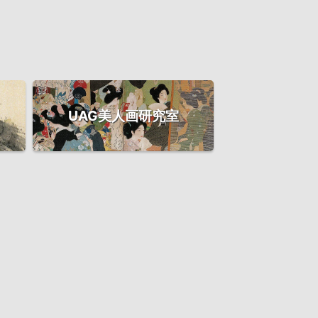
UAG美人画研究室