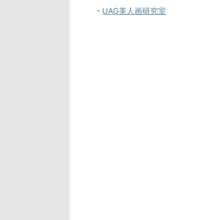
・
UAG美人画研究室