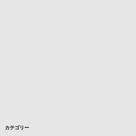
カテゴリー