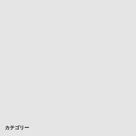
カテゴリー