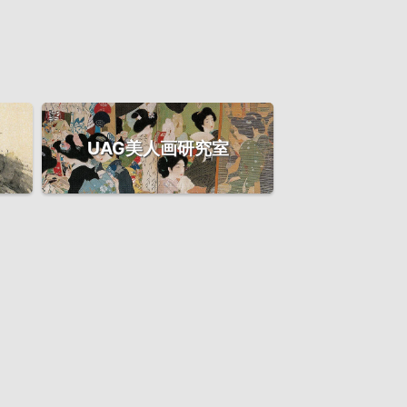
UAG美人画研究室