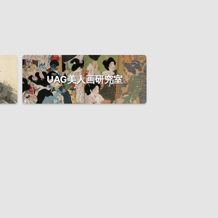
UAG美人画研究室