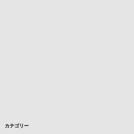
カテゴリー