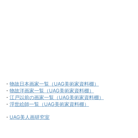
・
物故日本画家一覧（UAG美術家資料棚）
・
物故洋画家一覧（UAG美術家資料棚）
・
江戸以前の画家一覧（UAG美術家資料棚）
・
浮世絵師一覧（UAG美術家資料棚）
・
UAG美人画研究室