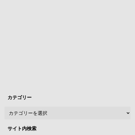
カテゴリー
サイト内検索