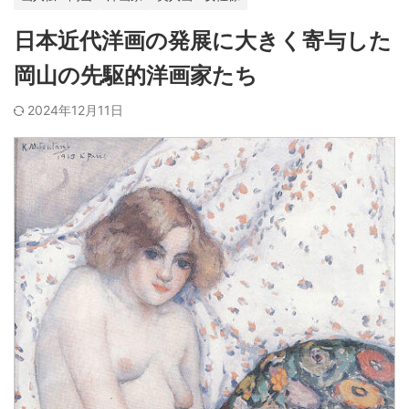
日本近代洋画の発展に大きく寄与した
岡山の先駆的洋画家たち
2024年12月11日