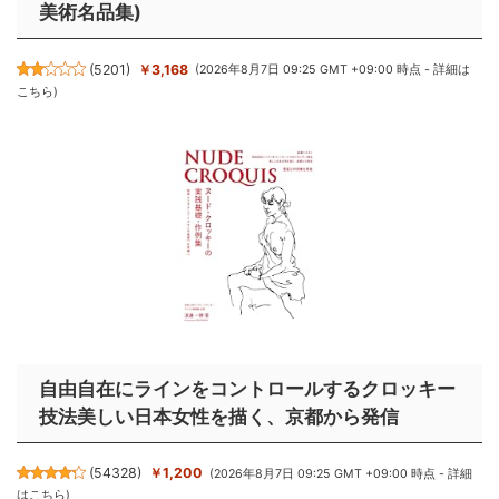
美術名品集)
(
5201
)
￥3,168
(2026年8月7日 09:25 GMT +09:00 時点 -
詳細は
こちら
)
自由自在にラインをコントロールするクロッキー
技法美しい日本女性を描く、京都から発信
(
54328
)
￥1,200
(2026年8月7日 09:25 GMT +09:00 時点 -
詳細
はこちら
)