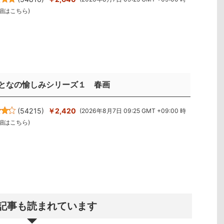
細はこちら
)
となの愉しみシリーズ１ 春画
(
54215
)
￥2,420
(2026年8月7日 09:25 GMT +09:00 時
細はこちら
)
記事も読まれています