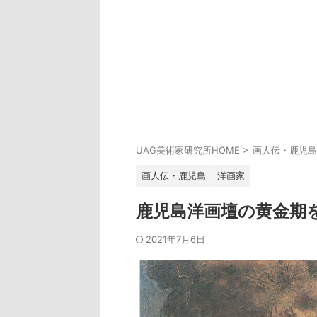
UAG美術家研究所HOME
>
画人伝・鹿児島
画人伝・鹿児島
洋画家
鹿児島洋画壇の黄金期
2021年7月6日