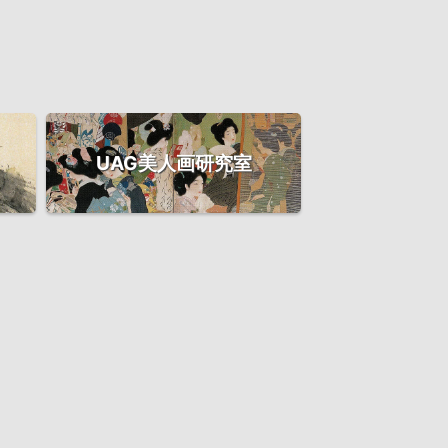
UAG美人画研究室