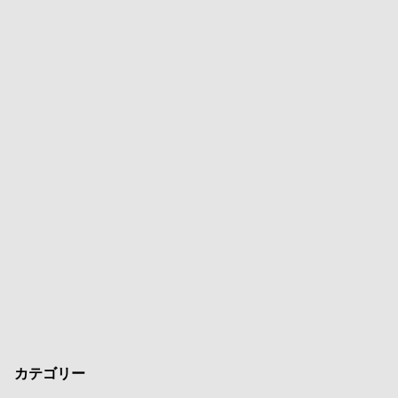
カテゴリー