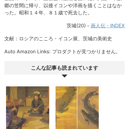
郷の笠間に帰り、以後イコンや洋画を描くことはなか
った。昭和１４年、８１歳で死去した。
茨城(20)－
画人伝・INDEX
文献：ロシアのこころ・イコン展、茨城の美術史
Auto Amazon Links: プロダクトが見つかりません。
こんな記事も読まれています