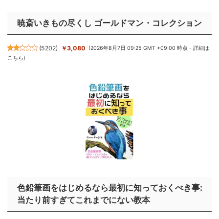
暁斎いきもの尽くし ゴールドマン・コレクション
(
5202
)
￥3,080
(2026年8月7日 09:25 GMT +09:00 時点 -
詳細は
こちら
)
色鉛筆画をはじめるなら最初に知っておくべき事:
当たり前すぎてこれまでにない教本