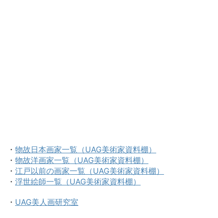
・
物故日本画家一覧（UAG美術家資料棚）
・
物故洋画家一覧（UAG美術家資料棚）
・
江戸以前の画家一覧（UAG美術家資料棚）
・
浮世絵師一覧（UAG美術家資料棚）
・
UAG美人画研究室