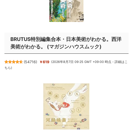
BRUTUS特別編集合本・日本美術がわかる。西洋
美術がわかる。 (マガジンハウスムック)
(
54716
)
￥619
(2026年8月7日 09:25 GMT +09:00 時点 -
詳細はこ
ちら
)