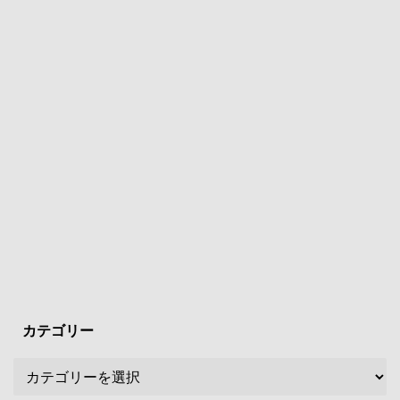
カテゴリー