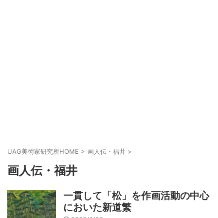
UAG美術家研究所HOME
>
画人伝・福井
>
画人伝・福井
一貫して「松」を作画活動の中心
においた新道繁