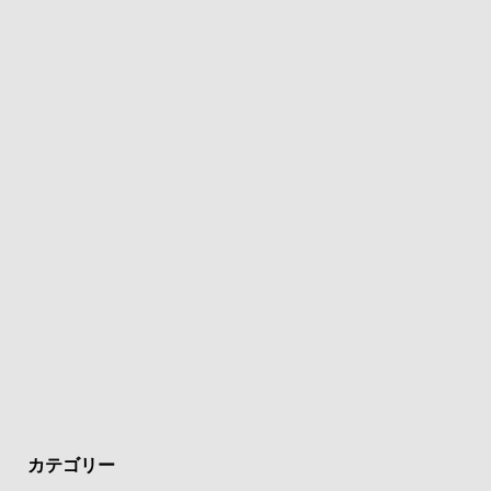
カテゴリー