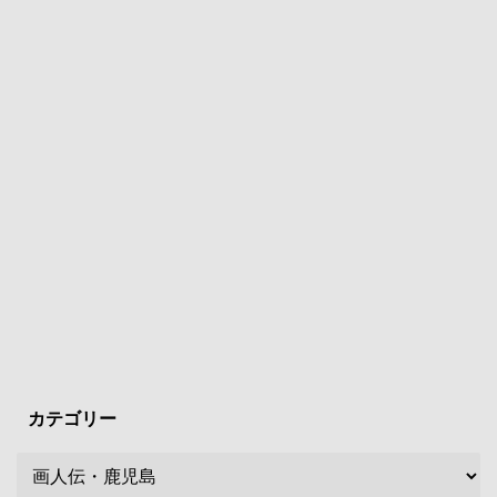
カテゴリー