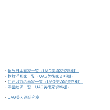
・
物故日本画家一覧（UAG美術家資料棚）
・
物故洋画家一覧（UAG美術家資料棚）
・
江戸以前の画家一覧（UAG美術家資料棚）
・
浮世絵師一覧（UAG美術家資料棚）
・
UAG美人画研究室