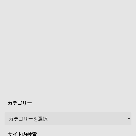
カテゴリー
サイト内検索