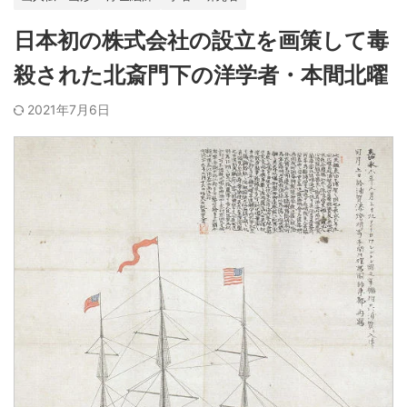
日本初の株式会社の設立を画策して毒
殺された北斎門下の洋学者・本間北曜
2021年7月6日