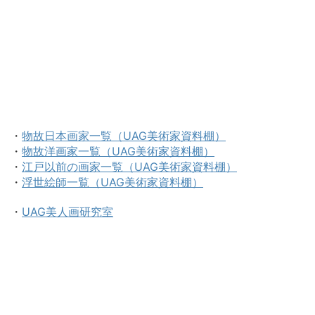
・
物故日本画家一覧（UAG美術家資料棚）
・
物故洋画家一覧（UAG美術家資料棚）
・
江戸以前の画家一覧（UAG美術家資料棚）
・
浮世絵師一覧（UAG美術家資料棚）
・
UAG美人画研究室