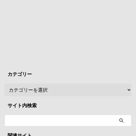
カテゴリー
サイト内検索
関連サイト