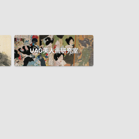
UAG美人画研究室