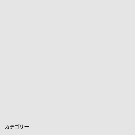
カテゴリー