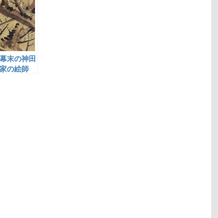
幕末の神田
家の絵師