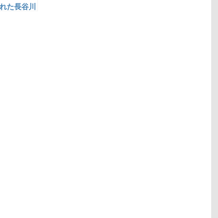
れた長谷川