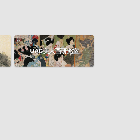
UAG美人画研究室