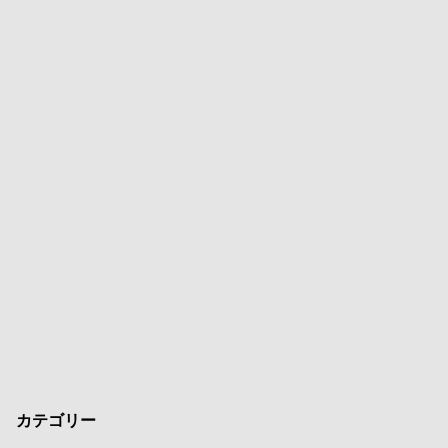
カテゴリー