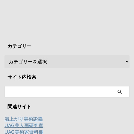
カテゴリー
サイト内検索
関連サイト
湯上がり美術談義
UAG美人画研究室
UAG美術家資料棚