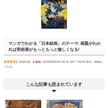
マンガでわかる「日本絵画」のテーマ: 画題がわか
れば美術展がもっともっと愉しくなる!
(
54519
)
￥428
(2026年8月9日 09:25 GMT +09:00 時点 -
詳細は
こちら
)
こんな記事も読まれています