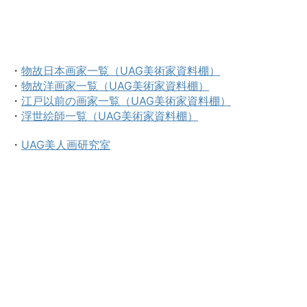
・
物故日本画家一覧（UAG美術家資料棚）
・
物故洋画家一覧（UAG美術家資料棚）
・
江戸以前の画家一覧（UAG美術家資料棚）
・
浮世絵師一覧（UAG美術家資料棚）
・
UAG美人画研究室