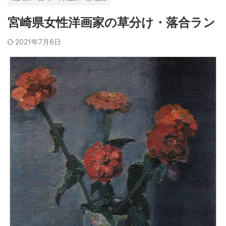
宮崎県女性洋画家の草分け・落合ラン
2021年7月6日