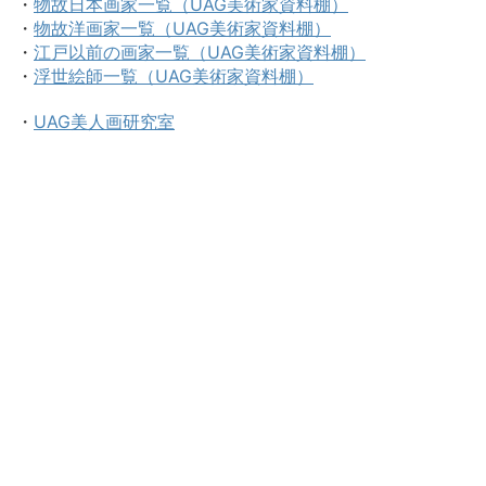
・
物故日本画家一覧（UAG美術家資料棚）
・
物故洋画家一覧（UAG美術家資料棚）
・
江戸以前の画家一覧（UAG美術家資料棚）
・
浮世絵師一覧（UAG美術家資料棚）
・
UAG美人画研究室