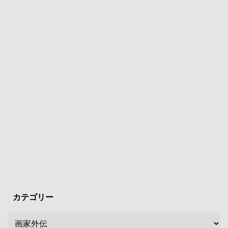
カテゴリー