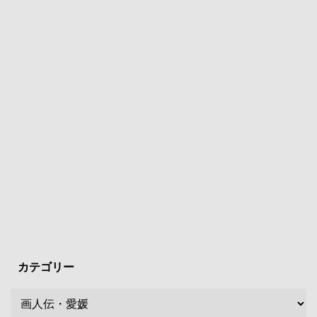
カテゴリー