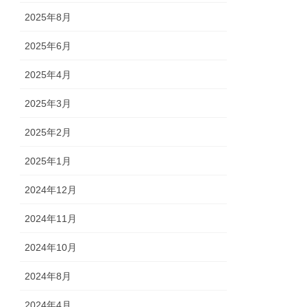
2025年8月
2025年6月
2025年4月
2025年3月
2025年2月
2025年1月
2024年12月
2024年11月
2024年10月
2024年8月
2024年4月