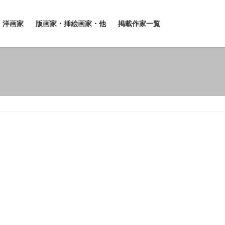
洋画家
版画家・挿絵画家・他
掲載作家一覧