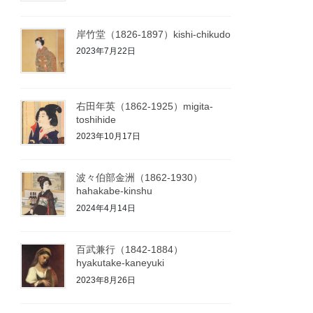
岸竹堂（1826-1897）kishi-chikudo
2023年7月22日
右田年英（1862-1925）migita-
toshihide
2023年10月17日
波々伯部金洲（1862-1930）
hahakabe-kinshu
2024年4月14日
百武兼行（1842-1884）
hyakutake-kaneyuki
2023年8月26日