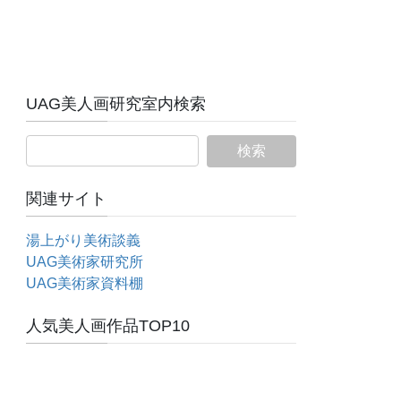
UAG美人画研究室内検索
関連サイト
湯上がり美術談義
UAG美術家研究所
UAG美術家資料棚
人気美人画作品TOP10