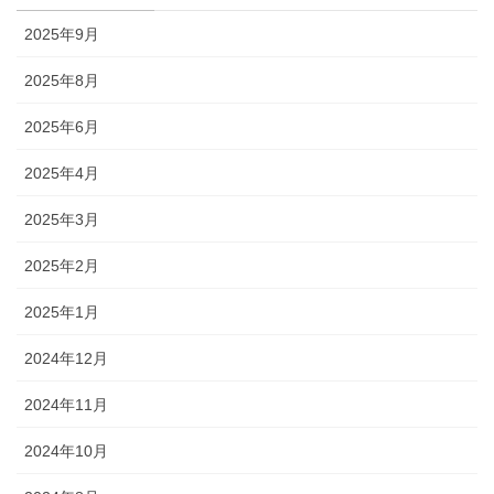
2025年9月
2025年8月
2025年6月
2025年4月
2025年3月
2025年2月
2025年1月
2024年12月
2024年11月
2024年10月