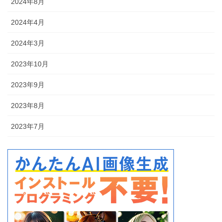
2024年8月
2024年4月
2024年3月
2023年10月
2023年9月
2023年8月
2023年7月