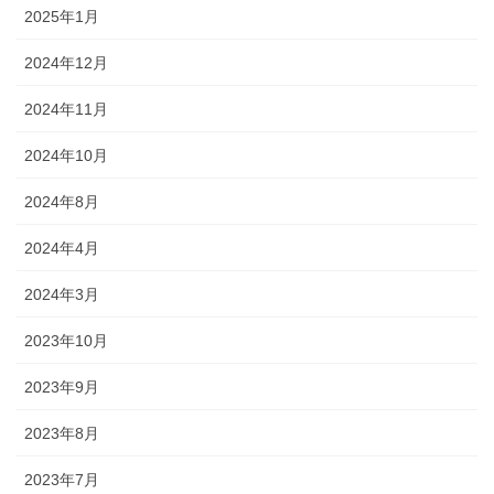
2025年1月
2024年12月
2024年11月
2024年10月
2024年8月
2024年4月
2024年3月
2023年10月
2023年9月
2023年8月
2023年7月