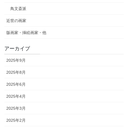
鳥文斎派
近世の画家
版画家・挿絵画家・他
アーカイブ
2025年9月
2025年8月
2025年6月
2025年4月
2025年3月
2025年2月