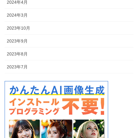
2024年4月
2024年3月
2023年10月
2023年9月
2023年8月
2023年7月