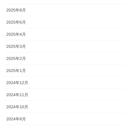
2025年8月
2025年6月
2025年4月
2025年3月
2025年2月
2025年1月
2024年12月
2024年11月
2024年10月
2024年8月