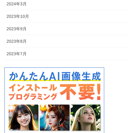
2024年3月
2023年10月
2023年9月
2023年8月
2023年7月