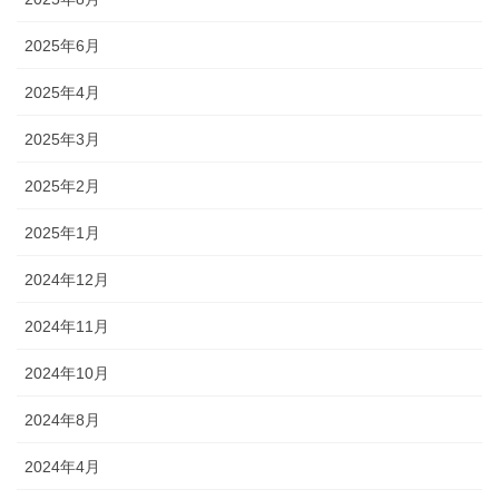
2025年6月
2025年4月
2025年3月
2025年2月
2025年1月
2024年12月
2024年11月
2024年10月
2024年8月
2024年4月