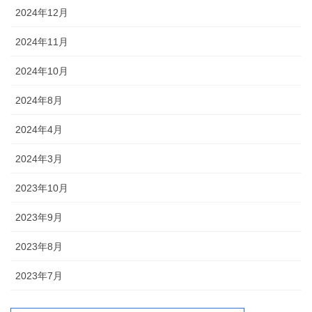
2024年12月
2024年11月
2024年10月
2024年8月
2024年4月
2024年3月
2023年10月
2023年9月
2023年8月
2023年7月