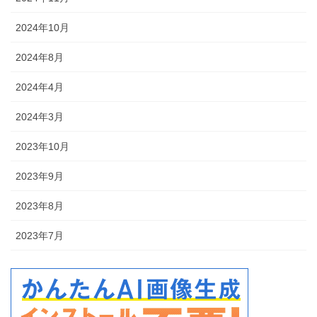
2024年10月
2024年8月
2024年4月
2024年3月
2023年10月
2023年9月
2023年8月
2023年7月