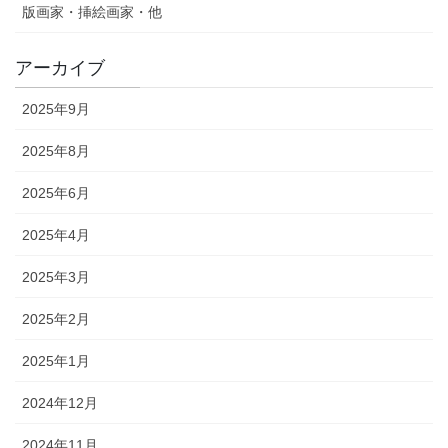
版画家・挿絵画家・他
アーカイブ
2025年9月
2025年8月
2025年6月
2025年4月
2025年3月
2025年2月
2025年1月
2024年12月
2024年11月