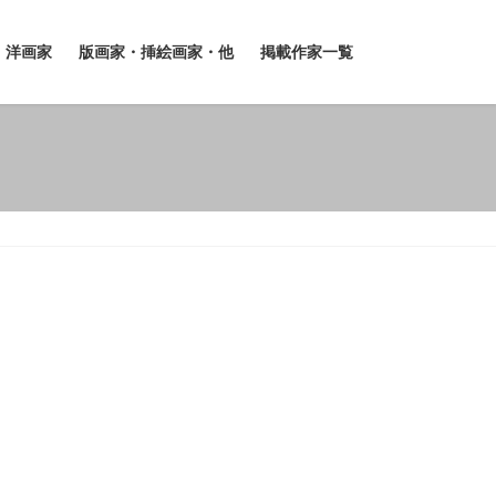
洋画家
版画家・挿絵画家・他
掲載作家一覧