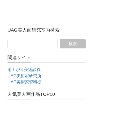
UAG美人画研究室内検索
関連サイト
湯上がり美術談義
UAG美術家研究所
UAG美術家資料棚
人気美人画作品TOP10