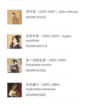
岸竹堂（1826-1897）kishi-chikudo
2023年7月22日
右田年英（1862-1925）migita-
toshihide
2023年10月17日
波々伯部金洲（1862-1930）
hahakabe-kinshu
2024年4月14日
百武兼行（1842-1884）
hyakutake-kaneyuki
2023年8月26日