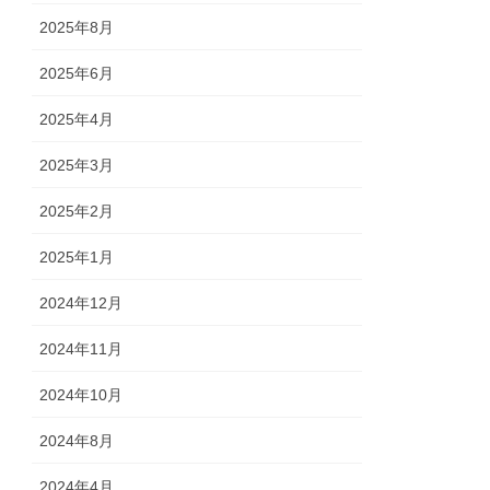
2025年8月
2025年6月
2025年4月
2025年3月
2025年2月
2025年1月
2024年12月
2024年11月
2024年10月
2024年8月
2024年4月