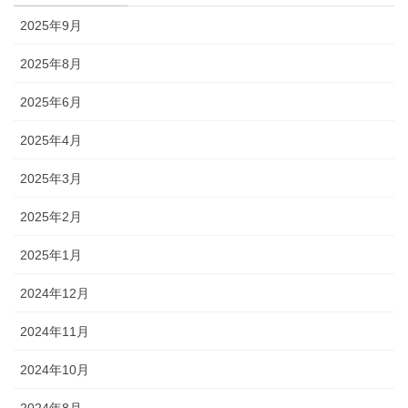
2025年9月
2025年8月
2025年6月
2025年4月
2025年3月
2025年2月
2025年1月
2024年12月
2024年11月
2024年10月