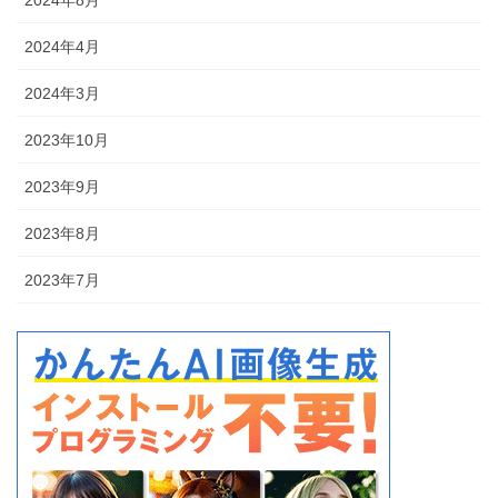
2024年8月
2024年4月
2024年3月
2023年10月
2023年9月
2023年8月
2023年7月