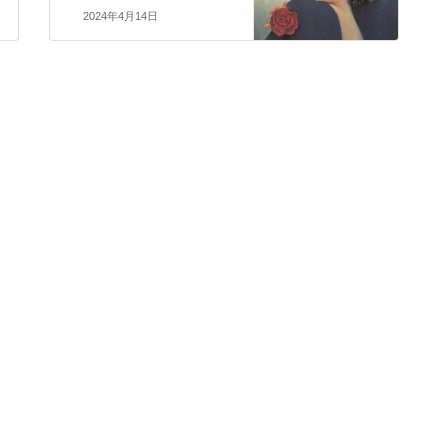
2024年4月14日