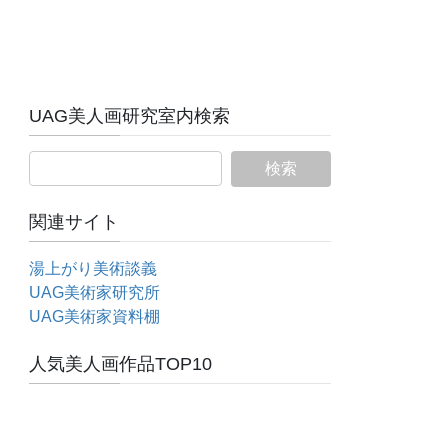
UAG美人画研究室内検索
関連サイト
湯上がり美術談義
UAG美術家研究所
UAG美術家資料棚
人気美人画作品TOP10