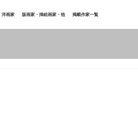
洋画家
版画家・挿絵画家・他
掲載作家一覧