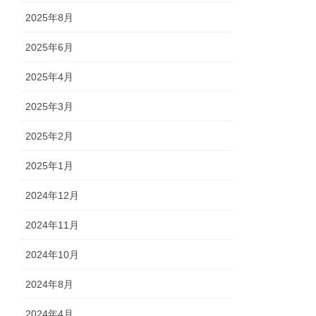
2025年8月
2025年6月
2025年4月
2025年3月
2025年2月
2025年1月
2024年12月
2024年11月
2024年10月
2024年8月
2024年4月