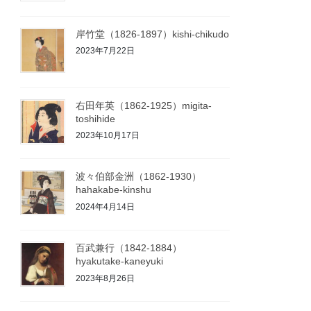
岸竹堂（1826-1897）kishi-chikudo
2023年7月22日
右田年英（1862-1925）migita-
toshihide
2023年10月17日
波々伯部金洲（1862-1930）
hahakabe-kinshu
2024年4月14日
百武兼行（1842-1884）
hyakutake-kaneyuki
2023年8月26日