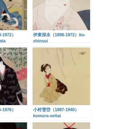
-1972）
伊東深水（1898-1972）ito-
ata
shinsui
-1976）
小村雪岱（1887-1940）
komura-settai