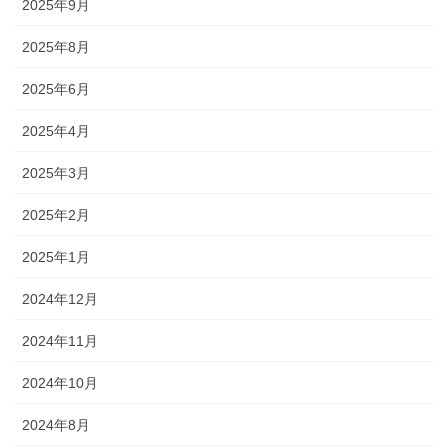
2025年9月
2025年8月
2025年6月
2025年4月
2025年3月
2025年2月
2025年1月
2024年12月
2024年11月
2024年10月
2024年8月