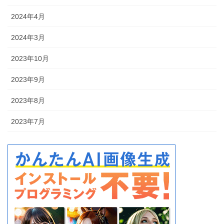
2024年4月
2024年3月
2023年10月
2023年9月
2023年8月
2023年7月