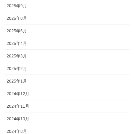
2025年9月
2025年8月
2025年6月
2025年4月
2025年3月
2025年2月
2025年1月
2024年12月
2024年11月
2024年10月
2024年8月