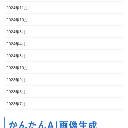
2024年11月
2024年10月
2024年8月
2024年4月
2024年3月
2023年10月
2023年9月
2023年8月
2023年7月