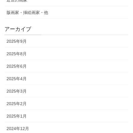
近世の画家
版画家・挿絵画家・他
アーカイブ
2025年9月
2025年8月
2025年6月
2025年4月
2025年3月
2025年2月
2025年1月
2024年12月