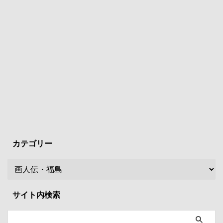
カテゴリー
サイト内検索