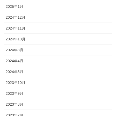
2025年1月
2024年12月
2024年11月
2024年10月
2024年8月
2024年4月
2024年3月
2023年10月
2023年9月
2023年8月
2023年7月