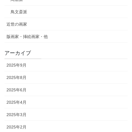
鳥文斎派
近世の画家
版画家・挿絵画家・他
アーカイブ
2025年9月
2025年8月
2025年6月
2025年4月
2025年3月
2025年2月