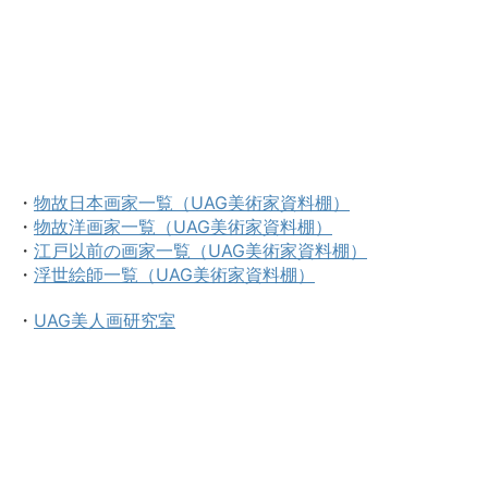
・
物故日本画家一覧（UAG美術家資料棚）
・
物故洋画家一覧（UAG美術家資料棚）
・
江戸以前の画家一覧（UAG美術家資料棚）
・
浮世絵師一覧（UAG美術家資料棚）
・
UAG美人画研究室