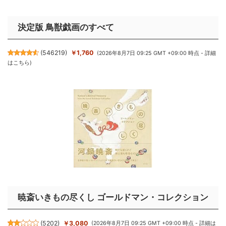
決定版 鳥獣戯画のすべて
(
546219
)
￥1,760
(2026年8月7日 09:25 GMT +09:00 時点 -
詳細
はこちら
)
暁斎いきもの尽くし ゴールドマン・コレクション
(
5202
)
￥3,080
(2026年8月7日 09:25 GMT +09:00 時点 -
詳細は