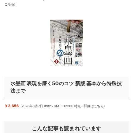
こちら
)
水墨画 表現を磨く50のコツ 新版 基本から特殊技
法まで
￥2,656
(2026年8月7日 09:25 GMT +09:00 時点 -
詳細はこちら
)
こんな記事も読まれています