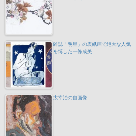
雑誌「明星」の表紙画で絶大な人気
を博した一條成美
太宰治の自画像