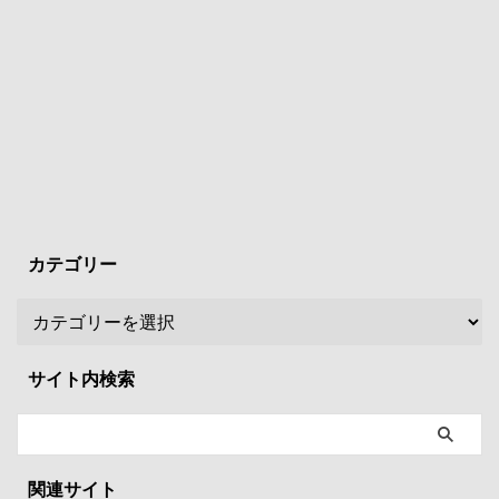
カテゴリー
サイト内検索
関連サイト