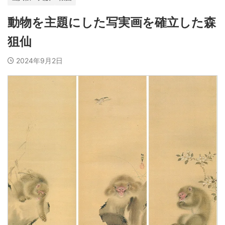
動物を主題にした写実画を確立した森
狙仙
2024年9月2日