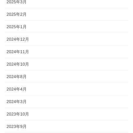
2025年3月
2025年2月
2025年1月
2024年12月
2024年11月
2024年10月
2024年8月
2024年4月
2024年3月
2023年10月
2023年9月