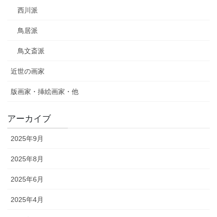
西川派
鳥居派
鳥文斎派
近世の画家
版画家・挿絵画家・他
アーカイブ
2025年9月
2025年8月
2025年6月
2025年4月