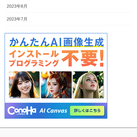
2023年8月
2023年7月